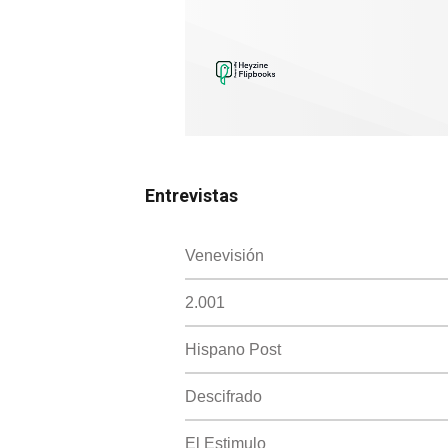
Entrevistas
Venevisión
2.001
Hispano Post
Descifrado
El Estimulo