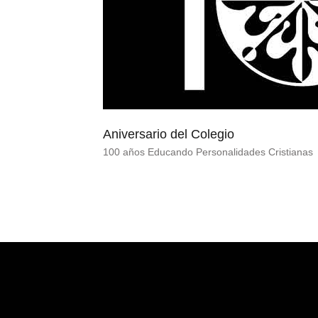
Aniversario del Colegio
100 años Educando Personalidades Cristianas