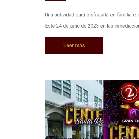
Una actividad para disfrutarla en familia e
Este 24 de junio de 2023 en las inmediacio
Leer más