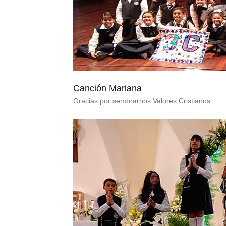
Canción Mariana
Gracias por sembrarnos Valores Cristianos