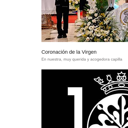
Coronación de la Virgen
En nuestra, muy querida y acogedora capilla