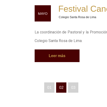
Festival Can
MAYO
Colegio Santa Rosa de Lima
La coordinación de Pastoral y la Promoción
Colegio Santa Rosa de Lima.
Leer más
01
02
03