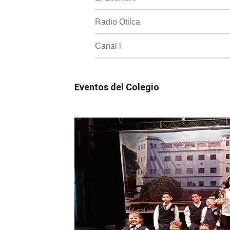
Radio Otilca
Canal i
Eventos del Colegio