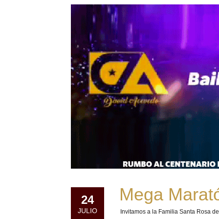
Mega Marató
24
JULIO
Invitamos a la Familia Santa Rosa d