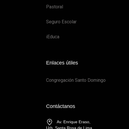
Pastoral
Seguro Escolar
iEduca
Enlaces útiles
Congregación Santo Domingo
Contáctanos
Av. Enrique Eraso,
Urb. Santa Rosa de Lima