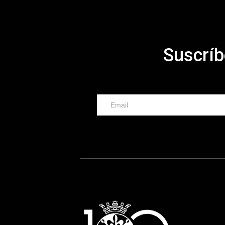
Suscríb