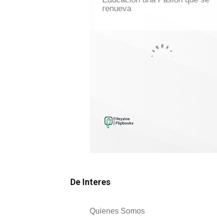
De Interes
Quienes Somos