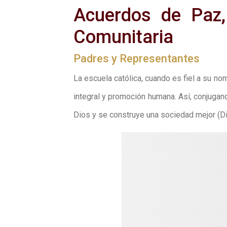
Acuerdos de Paz,
Comunitaria
Padres y Representantes
La escuela católica, cuando es fiel a su no
integral y promoción humana. Así, conjugand
Dios y se construye una sociedad mejor (Dil