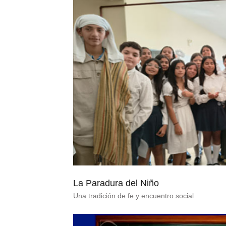
La Paradura del Niño
Una tradición de fe y encuentro social