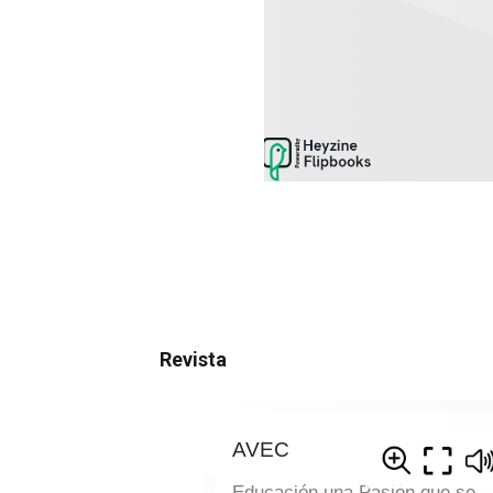
Revista