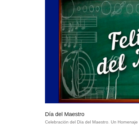
Día del Maestro
Celebración del Día del Maestro. Un Homenaje 