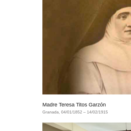
Madre Teresa Titos Garzón
Granada, 04/01/1852 – 14/02/1915