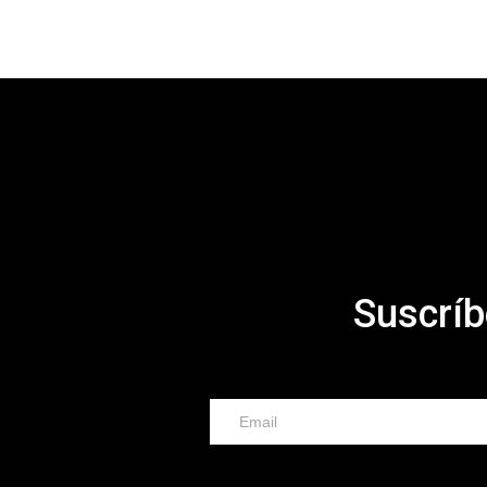
Suscríb