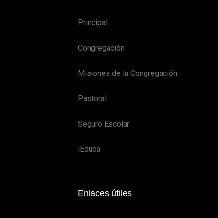
Principal
Congregación
Misiones de la Congregación
Pastoral
Seguro Escolar
iEduca
Enlaces útiles