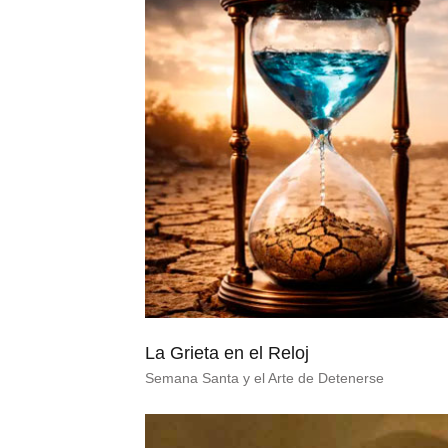
La Grieta en el Reloj
Semana Santa y el Arte de Detenerse