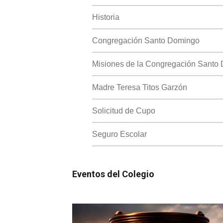
Historia
Congregación Santo Domingo
Misiones de la Congregación Santo
Madre Teresa Titos Garzón
Solicitud de Cupo
Seguro Escolar
Eventos del Colegio