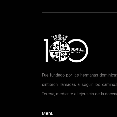
Fue fundado por las hermanas dominicas
sintieron llamadas a seguir los camino
Teresa, mediante el ejercicio de la doce
Menu