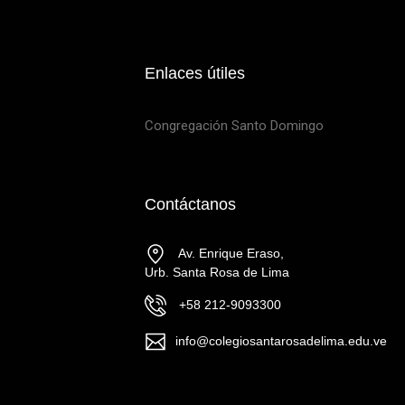
Enlaces útiles
Congregación Santo Domingo
Contáctanos
Av. Enrique Eraso,
Urb. Santa Rosa de Lima
+58 212-9093300
info@colegiosantarosadelima.edu.ve