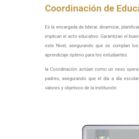
Coordinación de Educ
Es la encargada de liderar, dinamizar, planifi
implican el acto educativo. Garantizan el bue
este Nivel, asegurando que se cumplan los
aprendizaje óptimo para los estudiantes.
la Coordinación actúan como un nexo operativ
padres, asegurando que el día a día escola
valores y objetivos de la institución.