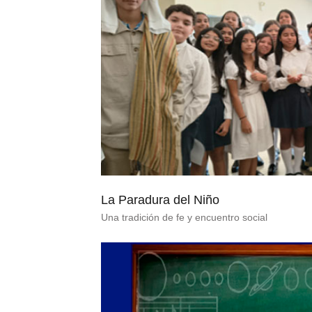
La Paradura del Niño
Una tradición de fe y encuentro social