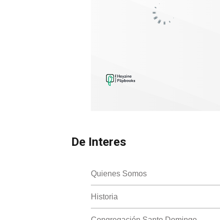
De Interes
Quienes Somos
Historia
Congregación Santo Domingo