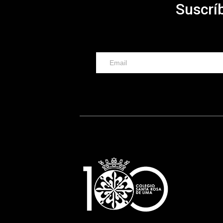
Suscríb