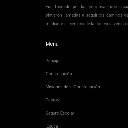
Fue fundado por las hermanas dominicas
sintieron llamadas a seguir los caminos de
mediante el ejercicio de la docencia venezo
Menu
Principal
Congregación
Misiones de la Congregación
Pastoral
Seguro Escolar
iEduca