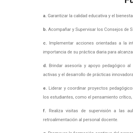
a.
Garantizar la calidad educativa y el bienesta
b.
Acompañar y Supervisar los Consejos de S
c.
Implementar acciones orientadas a la inte
importancia de su práctica diaria para alcanzar
d.
Brindar asesoría y apoyo pedagógico al
activas y el desarrollo de prácticas innovadora
e.
Liderar y coordinar proyectos pedagógico
los estudiantes, como el pensamiento crítico, 
f.
Realiza visitas de supervisión a las au
retroalimentación al personal docente.