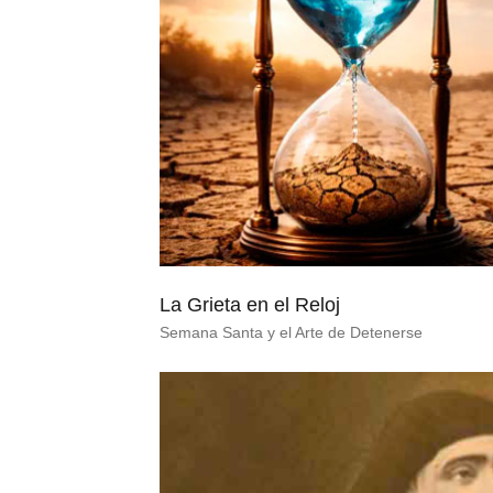
La Grieta en el Reloj
Semana Santa y el Arte de Detenerse