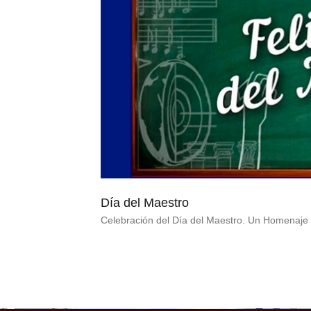
Día del Maestro
Celebración del Día del Maestro. Un Homenaje 