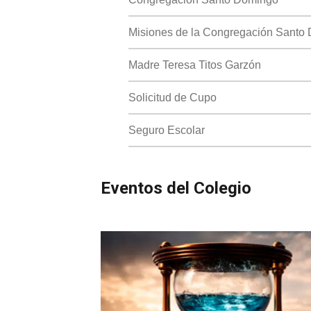
Misiones de la Congregación Santo
Madre Teresa Titos Garzón
Solicitud de Cupo
Seguro Escolar
Eventos del Colegio