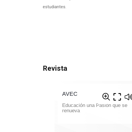
estudiantes.
Revista