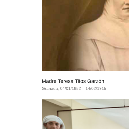
Madre Teresa Titos Garzón
Granada, 04/01/1852 – 14/02/1915