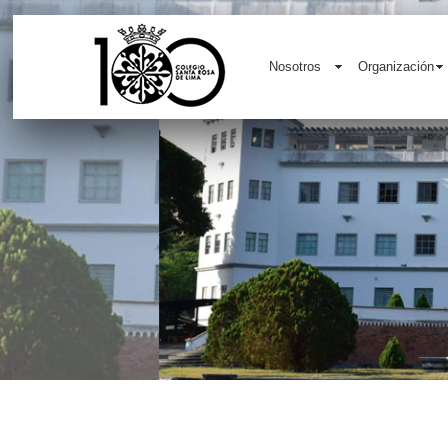
Nosotros
Organización