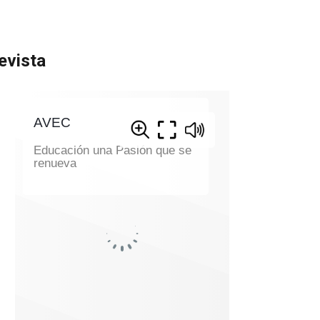
evista