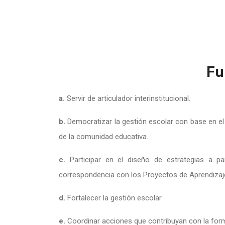
Fu
a.
Servir de articulador interinstitucional.
b.
Democratizar la gestión escolar con base en el 
de la comunidad educativa.
c.
Participar en el diseño de estrategias a pa
correspondencia con los Proyectos de Aprendizaj
d.
Fortalecer la gestión escolar.
e.
Coordinar acciones que contribuyan con la for