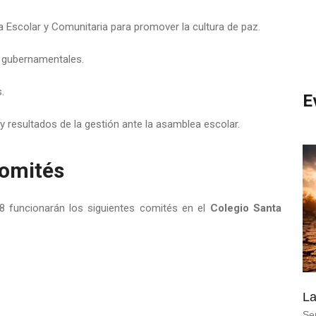
 Escolar y Comunitaria para promover la cultura de paz.
 gubernamentales.
.
E
 resultados de la gestión ante la asamblea escolar.
omités
58 funcionarán los siguientes comités en el
Colegio Santa
La
Se