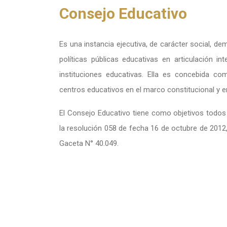
Consejo Educativo
Es una instancia ejecutiva, de carácter social, d
políticas públicas educativas en articulación in
instituciones educativas. Ella es concebida co
centros educativos en el marco constitucional y 
El Consejo Educativo tiene como objetivos todos
la resolución 058 de fecha 16 de octubre de 2012
Gaceta N° 40.049.