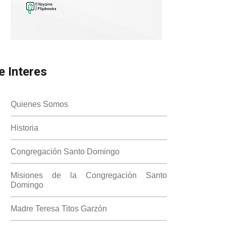
e Interes
Quienes Somos
Historia
Congregación Santo Domingo
Misiones de la Congregación Santo
Domingo
Madre Teresa Titos Garzón