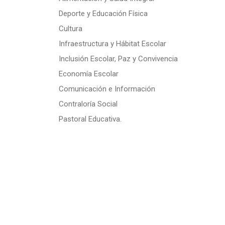
Deporte y Educación Física
Cultura
Infraestructura y Hábitat Escolar
Inclusión Escolar, Paz y Convivencia
Economía Escolar
Comunicación e Información
Contraloría Social
Pastoral Educativa.