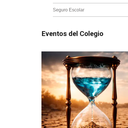
Seguro Escolar
Eventos del Colegio