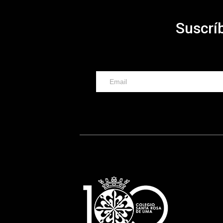
Suscríb