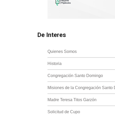
De Interes
Quienes Somos
Historia
Congregación Santo Domingo
Misiones de la Congregación Santo
Madre Teresa Titos Garzón
Solicitud de Cupo