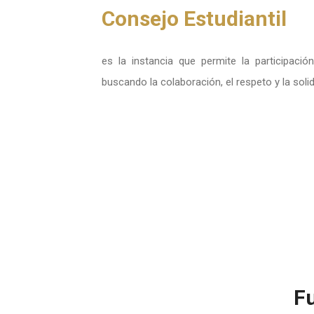
Consejo Estudiantil
es la instancia que permite la participació
buscando la colaboración, el respeto y la solid
F