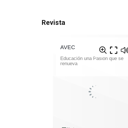
Revista