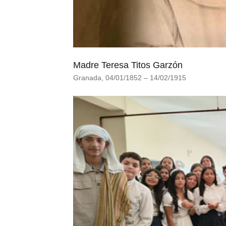
Madre Teresa Titos Garzón
Granada, 04/01/1852 – 14/02/1915