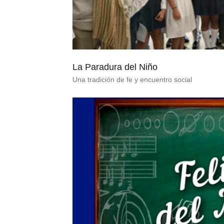
La Paradura del Niño
Una tradición de fe y encuentro social