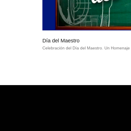
Día del Maestro
Celebración del Día del Maestro. Un Homenaje 