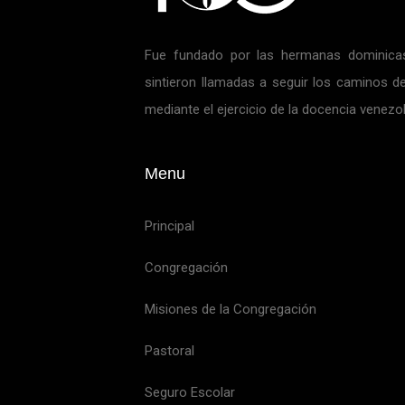
Fue fundado por las hermanas dominicas
sintieron llamadas a seguir los caminos de
mediante el ejercicio de la docencia venezo
Menu
Principal
Congregación
Misiones de la Congregación
Pastoral
Seguro Escolar