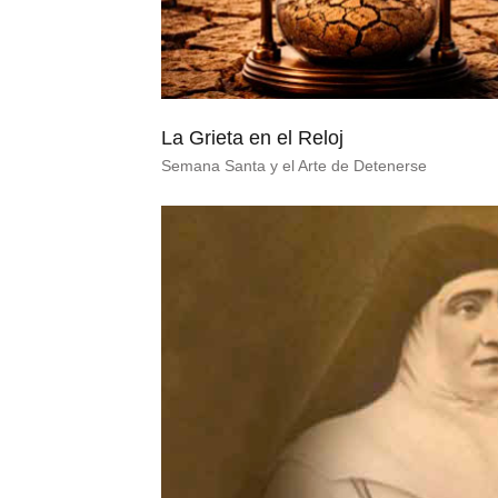
La Grieta en el Reloj
Semana Santa y el Arte de Detenerse