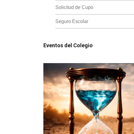
Solicitud de Cupo
Seguro Escolar
Eventos del Colegio