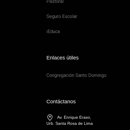
Pastoral
Seguro Escolar
iEduca
Enlaces útiles
Congregación Santo Domingo
Contáctanos
Av. Enrique Eraso,
Urb. Santa Rosa de Lima