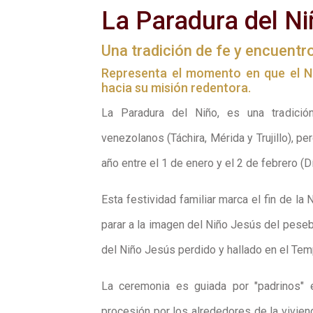
La Paradura del Ni
Una tradición de fe y encuentro
Representa el momento en que el N
hacia su misión redentora.
La Paradura del Niño, es una tradició
venezolanos (Táchira, Mérida y Trujillo), p
año entre el 1 de enero y el 2 de febrero (Dí
Esta festividad familiar marca el fin de la 
parar a la imagen del Niño Jesús del pesebr
del Niño Jesús perdido y hallado en el Tem
La ceremonia es guiada por "padrinos" 
procesión por los alrededores de la vivien