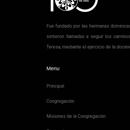
Fue fundado por las hermanas dominicas
sintieron llamadas a seguir los camino
Teresa, mediante el ejercicio de la doce
Menu
Principal
Congregación
Misiones de la Congregación