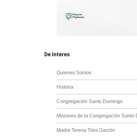
De Interes
Quienes Somos
Historia
Congregación Santo Domingo
Misiones de la Congregación Santo
Madre Teresa Titos Garzón