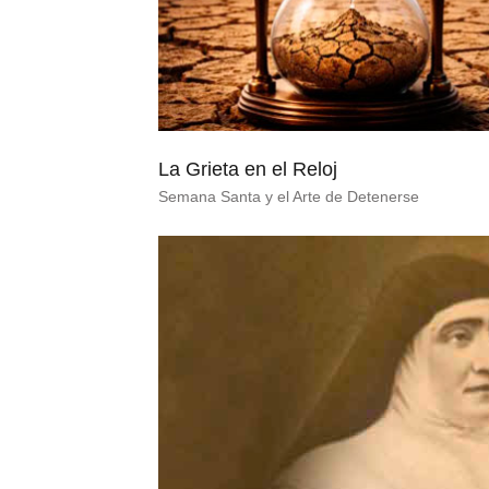
La Grieta en el Reloj
Semana Santa y el Arte de Detenerse