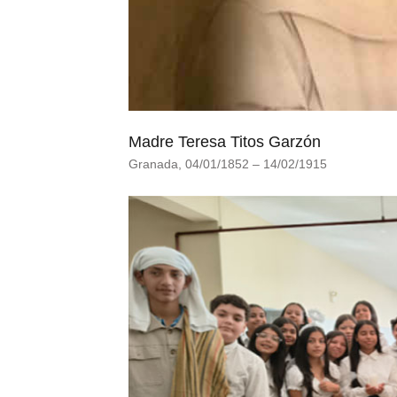
Madre Teresa Titos Garzón
Granada, 04/01/1852 – 14/02/1915