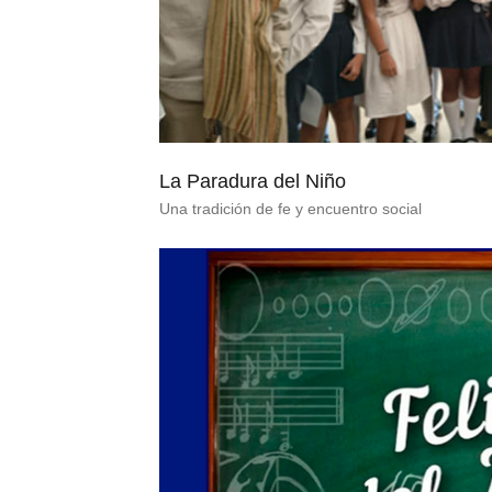
La Paradura del Niño
Una tradición de fe y encuentro social