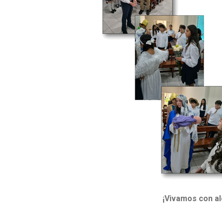
¡Vivamos con al