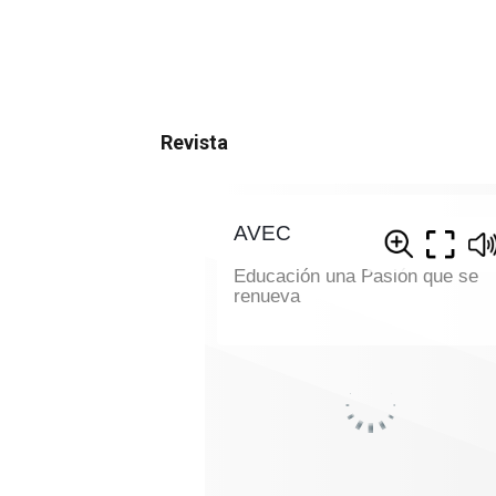
Revista