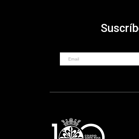
Suscríb