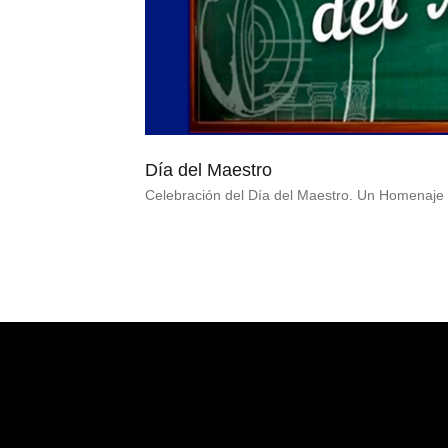
Día del Maestro
Celebración del Día del Maestro. Un Homenaje 